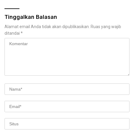
Tinggalkan Balasan
Alamat email Anda tidak akan dipublikasikan.
Ruas yang wajib
ditandai
*