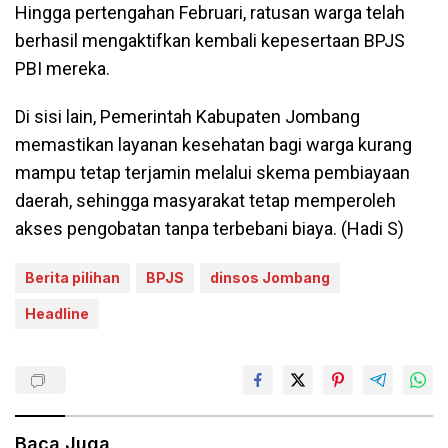
Hingga pertengahan Februari, ratusan warga telah
berhasil mengaktifkan kembali kepesertaan BPJS
PBI mereka.
Di sisi lain, Pemerintah Kabupaten Jombang
memastikan layanan kesehatan bagi warga kurang
mampu tetap terjamin melalui skema pembiayaan
daerah, sehingga masyarakat tetap memperoleh
akses pengobatan tanpa terbebani biaya. (Hadi S)
Berita pilihan
BPJS
dinsos Jombang
Headline
Baca Juga