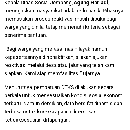
Kepala Dinas Sosial Jombang,
Agung Hariadi
,
menegaskan masyarakat tidak perlu panik. Pihaknya
memastikan proses reaktivasi masih dibuka bagi
warga yang dinilai tetap memenuhi kriteria sebagai
penerima bantuan.
“Bagi warga yang merasa masih layak namun
kepesertaannya dinonaktifkan, silakan ajukan
reaktivasi melalui desa atau jalur yang telah kami
siapkan. Kami siap memfasilitasi,” ujarnya.
Menurutnya, pembaruan DTKS dilakukan secara
berkala untuk menyesuaikan kondisi sosial ekonomi
terbaru. Namun demikian, data bersifat dinamis dan
terbuka untuk koreksi apabila ditemukan
ketidaksesuaian di lapangan.