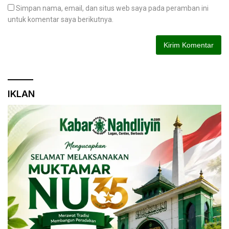
Simpan nama, email, dan situs web saya pada peramban ini
untuk komentar saya berikutnya.
IKLAN