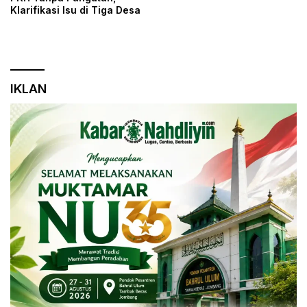
Klarifikasi Isu di Tiga Desa
IKLAN