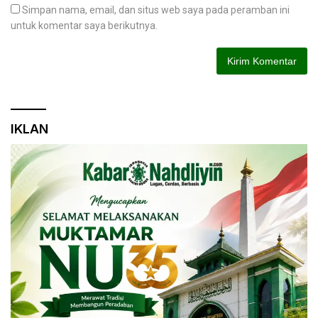
Simpan nama, email, dan situs web saya pada peramban ini
untuk komentar saya berikutnya.
IKLAN