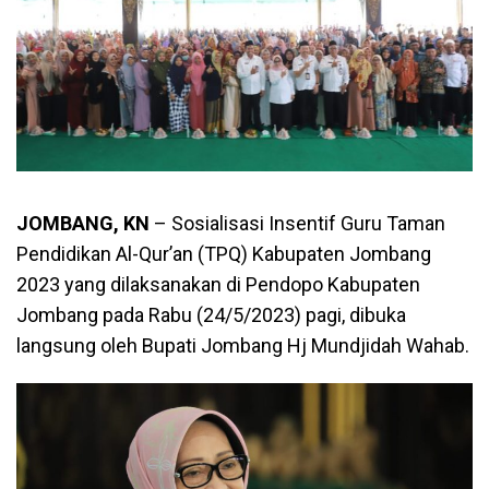
JOMBANG, KN
– Sosialisasi Insentif Guru Taman
Pendidikan Al-Qur’an (TPQ) Kabupaten Jombang
2023 yang dilaksanakan di Pendopo Kabupaten
Jombang pada Rabu (24/5/2023) pagi, dibuka
langsung oleh Bupati Jombang Hj Mundjidah Wahab.