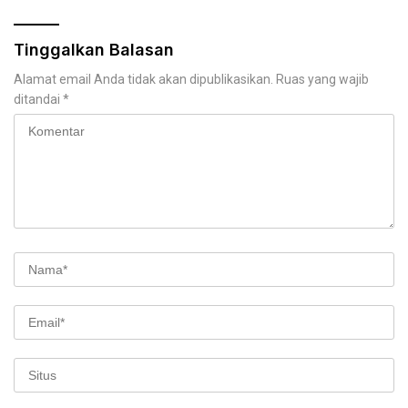
Tinggalkan Balasan
Alamat email Anda tidak akan dipublikasikan.
Ruas yang wajib
ditandai
*