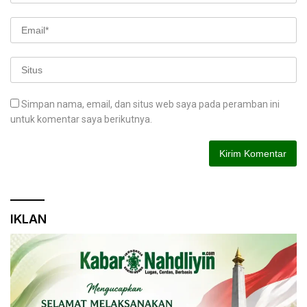
Simpan nama, email, dan situs web saya pada peramban ini
untuk komentar saya berikutnya.
IKLAN