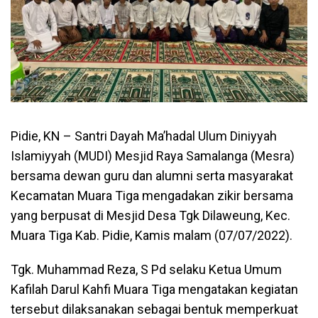
Pidie, KN – Santri Dayah Ma’hadal Ulum Diniyyah
Islamiyyah (MUDI) Mesjid Raya Samalanga (Mesra)
bersama dewan guru dan alumni serta masyarakat
Kecamatan Muara Tiga mengadakan zikir bersama
yang berpusat di Mesjid Desa Tgk Dilaweung, Kec.
Muara Tiga Kab. Pidie, Kamis malam (07/07/2022).
Tgk. Muhammad Reza, S Pd selaku Ketua Umum
Kafilah Darul Kahfi Muara Tiga mengatakan kegiatan
tersebut dilaksanakan sebagai bentuk memperkuat