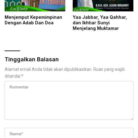
Menjemput Kepemimpinan
Yaa Jabbar, Yaa Qahhar,
Dengan Adab Dan Doa
dan Ikhtiar Sunyi
Menjelang Muktamar
Tinggalkan Balasan
Alamat email Anda tidak akan dipublikasikan.
Ruas yang wajib
ditandai
*