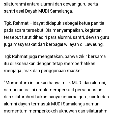
silaturahmi antara alumni dan dewan guru serta
santri asal Dayah MUDI Samalanga.
Tgk. Rahmat Hidayat didapuk sebagai ketua panitia
pada acara tersebut. Dia menyampaikan, kegiatan
tersebut turut dihadiri para alumni, santri, dewan guru
juga masyarakat dari berbagai wilayah di Laweung.
Tgk Rahmat juga mengatakan, bahwa zikir bersama
itu dilaksanakan dengan tetap memperhatikan
menjaga jarak dan penggunaan masker.
“Momentum ini bukan hanya milik MUDI dan alumni,
namun acara ini untuk memperkuat persaudaraan
dan silaturahmi bukan hanya sesama guru, santri dan
alumni dayah termasuk MUDI Samalanga namun
momentum memperkokoh ukhuwah dan silaturahmi