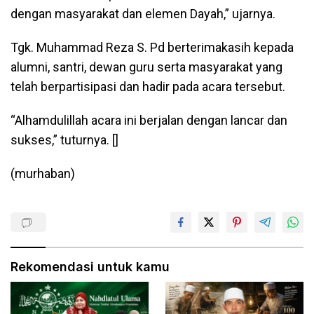
dengan masyarakat dan elemen Dayah,” ujarnya.
Tgk. Muhammad Reza S. Pd berterimakasih kepada
alumni, santri, dewan guru serta masyarakat yang
telah berpartisipasi dan hadir pada acara tersebut.
“Alhamdulillah acara ini berjalan dengan lancar dan
sukses,” tuturnya. []
(murhaban)
Rekomendasi untuk kamu