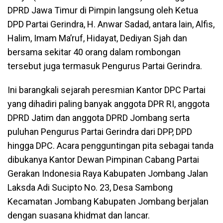
DPRD Jawa Timur di Pimpin langsung oleh Ketua
DPD Partai Gerindra, H. Anwar Sadad, antara lain, Alfis,
Halim, Imam Ma’ruf, Hidayat, Dediyan Sjah dan
bersama sekitar 40 orang dalam rombongan
tersebut juga termasuk Pengurus Partai Gerindra.
Ini barangkali sejarah peresmian Kantor DPC Partai
yang dihadiri paling banyak anggota DPR RI, anggota
DPRD Jatim dan anggota DPRD Jombang serta
puluhan Pengurus Partai Gerindra dari DPP, DPD
hingga DPC. Acara pengguntingan pita sebagai tanda
dibukanya Kantor Dewan Pimpinan Cabang Partai
Gerakan Indonesia Raya Kabupaten Jombang Jalan
Laksda Adi Sucipto No. 23, Desa Sambong
Kecamatan Jombang Kabupaten Jombang berjalan
dengan suasana khidmat dan lancar.