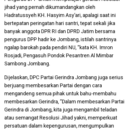
jihad yang pernah dikumandangkan oleh
Hadratussyeh KH. Hasyim Asy’ari, apalagi saat ini
bertepatan peringatan hari santri, tepat sekali jika
banyak anggota DPR RI dan DPRD Jatim bersama
pengurus DPP hadir ke Jombang, istilah santrinya
ngalap barokah pada pendiri NU, “kata KH. Imron
Rosjadi, Pengasuh Pondok Pesantren Al Mimbar
Sambong Jombang.
Dijelaskan, DPC Partai Gerindra Jombang juga serius
berjuang membesarkan Partai dengan cara
mengandeng semua pihak untuk bahu-membahu
membesarkan Gerindra, “Dalam membesarkan Partai
Gerindra di Jombang, kita juga mengambil teladan
atau semangat Resolusi Jihad yakni, memperkuat
persatuan dalam kepengurusan, mengumpulkan