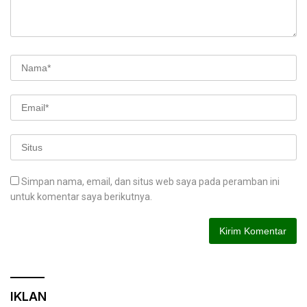
Simpan nama, email, dan situs web saya pada peramban ini
untuk komentar saya berikutnya.
IKLAN