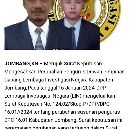
JOMBANG,KN
– Merujuk Surat Keputusan
Mengesahkan Perubahan Pengurus Dewan Pimpinan
Cabang Lembaga Investigasi Negara Kabupaten
Jombang, Pada tanggal 16 Januari 2024, DPP
Lembaga Investigasi Negara (LIN) mengeluarkan
Surat Keputusan No. 124.02/Skep-P/DPP/DPC-
16.01//2024 tentang perubahan susunan pengurus
DPC 16.01 Kabupaten Jombang. Surat keputusan ini
peremajaan perubahan yang tertuang dalam Surat