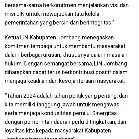
bersama-sama berkomitmen menjalankan visi dan
misi LIN untuk mewujudkan tata kelola
pemerintahan yang bersih dan berintegritas.”
Ketua LIN Kabupaten Jombang menegaskan
komitmen lembaga untuk membantu masyarakat
dalam berbagai urusan, khususnya dalam masalah
hukum. Dengan semangat bersama, LIN Jombang
diharapkan dapat terus berkontribusi positif dalam
menjaga keadilan dan kesejahteraan masyarakat.
“Tahun 2024 adalah tahun politik yang penting, dan
kita memiliki tanggung jawab untuk mengawasi
serta menjaga kondusifitas pemilu. Sinergitas
dengan pemerintah daerah perlu ditingkatkan, dan
loyalitas kita kepada masyarakat Kabupaten