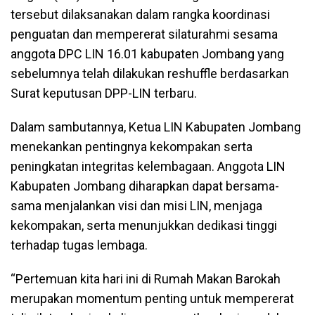
tersebut dilaksanakan dalam rangka koordinasi
penguatan dan mempererat silaturahmi sesama
anggota DPC LIN 16.01 kabupaten Jombang yang
sebelumnya telah dilakukan reshuffle berdasarkan
Surat keputusan DPP-LIN terbaru.
Dalam sambutannya, Ketua LIN Kabupaten Jombang
menekankan pentingnya kekompakan serta
peningkatan integritas kelembagaan. Anggota LIN
Kabupaten Jombang diharapkan dapat bersama-
sama menjalankan visi dan misi LIN, menjaga
kekompakan, serta menunjukkan dedikasi tinggi
terhadap tugas lembaga.
“Pertemuan kita hari ini di Rumah Makan Barokah
merupakan momentum penting untuk mempererat