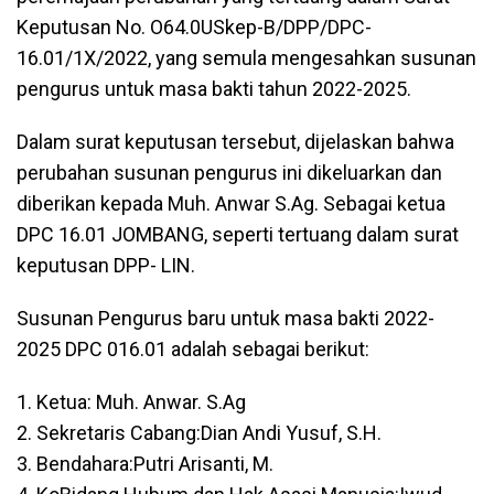
Keputusan No. O64.0USkep-B/DPP/DPC-
16.01/1X/2022, yang semula mengesahkan susunan
pengurus untuk masa bakti tahun 2022-2025.
Dalam surat keputusan tersebut, dijelaskan bahwa
perubahan susunan pengurus ini dikeluarkan dan
diberikan kepada Muh. Anwar S.Ag. Sebagai ketua
DPC 16.01 JOMBANG, seperti tertuang dalam surat
keputusan DPP- LIN.
Susunan Pengurus baru untuk masa bakti 2022-
2025 DPC 016.01 adalah sebagai berikut:
1. Ketua: Muh. Anwar. S.Ag
2. Sekretaris Cabang:Dian Andi Yusuf, S.H.
3. Bendahara:Putri Arisanti, M.