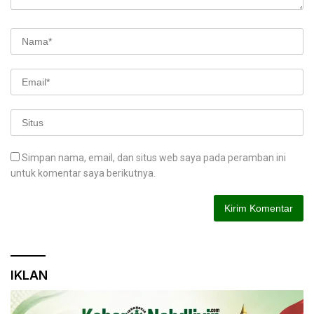
Simpan nama, email, dan situs web saya pada peramban ini
untuk komentar saya berikutnya.
IKLAN