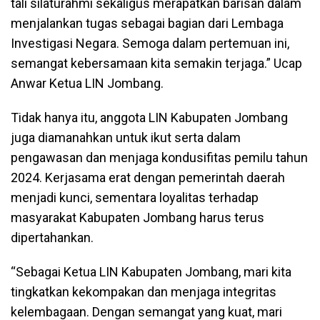
tali silaturahmi sekaligus merapatkan barisan dalam
menjalankan tugas sebagai bagian dari Lembaga
Investigasi Negara. Semoga dalam pertemuan ini,
semangat kebersamaan kita semakin terjaga.” Ucap
Anwar Ketua LIN Jombang.
Tidak hanya itu, anggota LIN Kabupaten Jombang
juga diamanahkan untuk ikut serta dalam
pengawasan dan menjaga kondusifitas pemilu tahun
2024. Kerjasama erat dengan pemerintah daerah
menjadi kunci, sementara loyalitas terhadap
masyarakat Kabupaten Jombang harus terus
dipertahankan.
“Sebagai Ketua LIN Kabupaten Jombang, mari kita
tingkatkan kekompakan dan menjaga integritas
kelembagaan. Dengan semangat yang kuat, mari