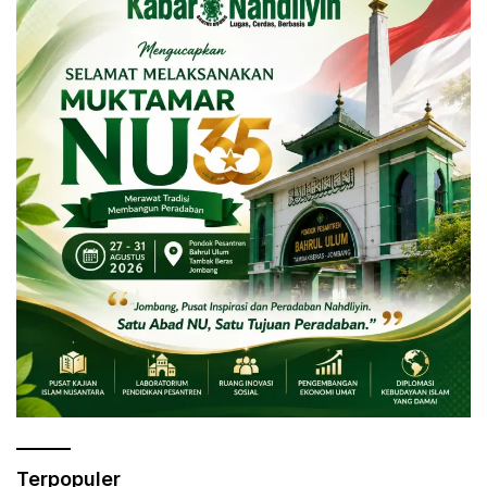
Terpopuler