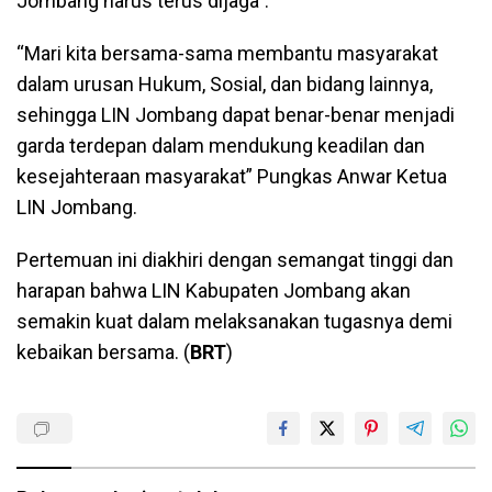
Jombang harus terus dijaga”.
“Mari kita bersama-sama membantu masyarakat
dalam urusan Hukum, Sosial, dan bidang lainnya,
sehingga LIN Jombang dapat benar-benar menjadi
garda terdepan dalam mendukung keadilan dan
kesejahteraan masyarakat” Pungkas Anwar Ketua
LIN Jombang.
Pertemuan ini diakhiri dengan semangat tinggi dan
harapan bahwa LIN Kabupaten Jombang akan
semakin kuat dalam melaksanakan tugasnya demi
kebaikan bersama. (
BRT
)