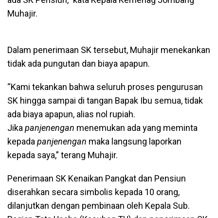
Muhajir.
Dalam penerimaan SK tersebut, Muhajir menekankan
tidak ada pungutan dan biaya apapun.
“Kami tekankan bahwa seluruh proses pengurusan
SK hingga sampai di tangan Bapak Ibu semua, tidak
ada biaya apapun, alias nol rupiah.
Jika
panjenengan
menemukan ada yang meminta
kepada
panjenengan
maka langsung laporkan
kepada saya,” terang Muhajir.
Penerimaan SK Kenaikan Pangkat dan Pensiun
diserahkan secara simbolis kepada 10 orang,
dilanjutkan dengan pembinaan oleh Kepala Sub.