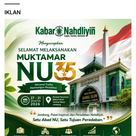
IKLAN