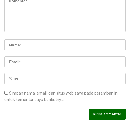
Simpan nama, email, dan situs web saya pada peramban ini
untuk komentar saya berikutnya.