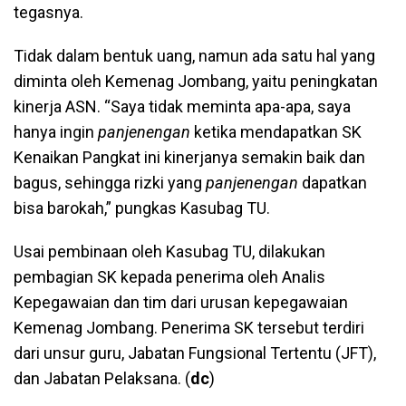
tegasnya.
Tidak dalam bentuk uang, namun ada satu hal yang
diminta oleh Kemenag Jombang, yaitu peningkatan
kinerja ASN. “Saya tidak meminta apa-apa, saya
hanya ingin
panjenengan
ketika mendapatkan SK
Kenaikan Pangkat ini kinerjanya semakin baik dan
bagus, sehingga rizki yang
panjenengan
dapatkan
bisa barokah,” pungkas Kasubag TU.
Usai pembinaan oleh Kasubag TU, dilakukan
pembagian SK kepada penerima oleh Analis
Kepegawaian dan tim dari urusan kepegawaian
Kemenag Jombang. Penerima SK tersebut terdiri
dari unsur guru, Jabatan Fungsional Tertentu (JFT),
dan Jabatan Pelaksana. (
dc
)