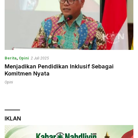
Berita
,
Opini
2 Juli 2025
Menjadikan Pendidikan Inklusif Sebagai
Komitmen Nyata
Opini
IKLAN