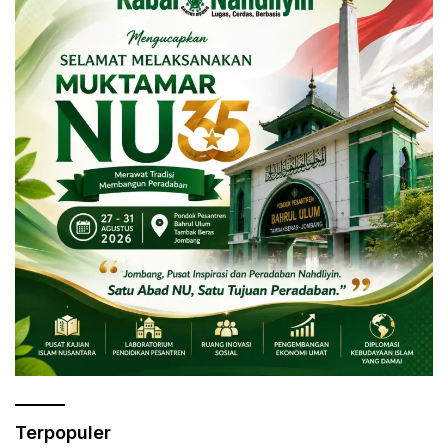
Terpopuler