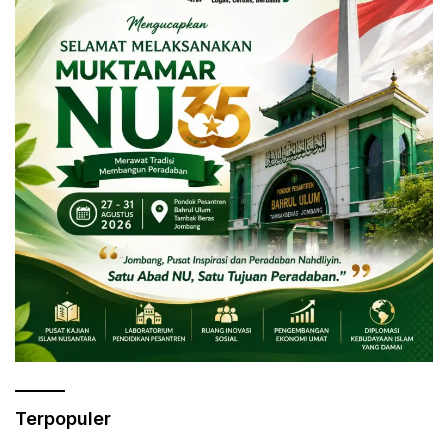
Terpopuler