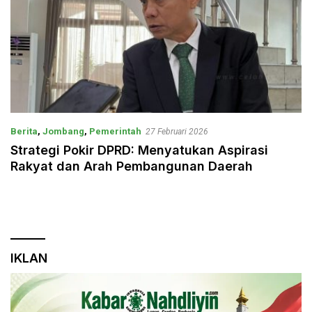
Berita
,
Jombang
,
Pemerintah
27 Februari 2026
Strategi Pokir DPRD: Menyatukan Aspirasi
Rakyat dan Arah Pembangunan Daerah
IKLAN