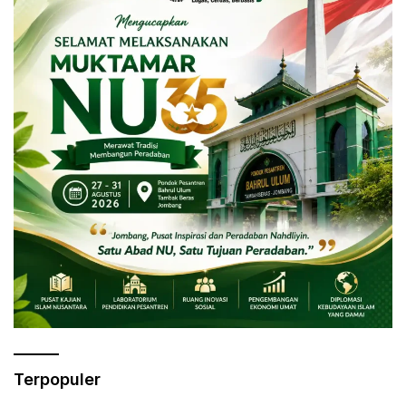
Terpopuler