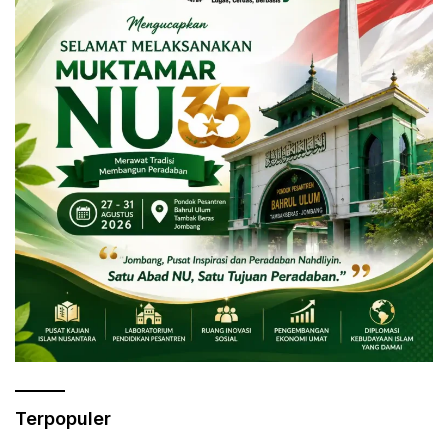
Terpopuler