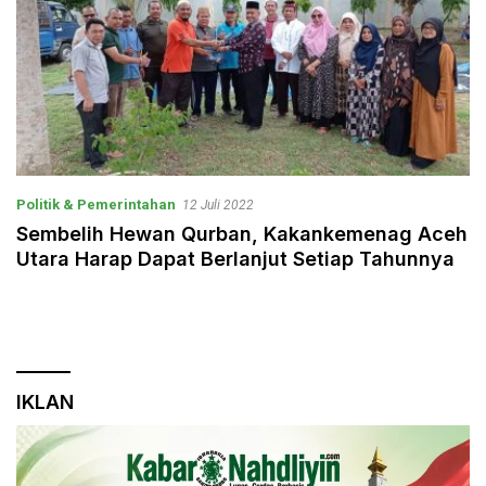
Politik & Pemerintahan
12 Juli 2022
Sembelih Hewan Qurban, Kakankemenag Aceh
Utara Harap Dapat Berlanjut Setiap Tahunnya
IKLAN