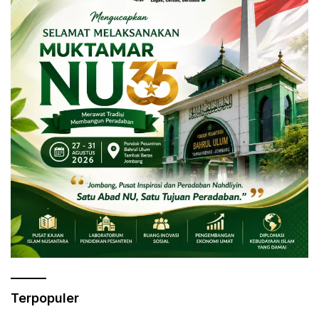
Terpopuler