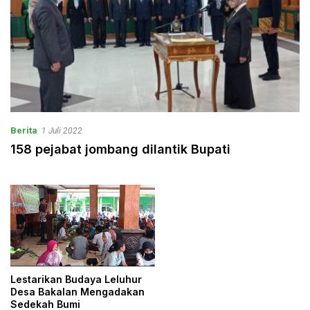
Berita
1 Juli 2022
158 pejabat jombang dilantik Bupati
Lestarikan Budaya Leluhur
Desa Bakalan Mengadakan
Sedekah Bumi