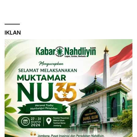
IKLAN