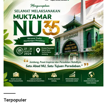
Terpopuler