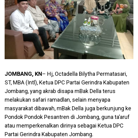
JOMBANG, KN
– Hj, Octadella Bilytha Permatasari,
ST, MBA (Intl), Ketua DPC Partai Gerindra Kabupaten
Jombang, yang akrab disapa mBak Della terus
melakukan safari ramadlan, selain menyapa
masyarakat dibawah, mBak Della juga berkunjung ke
Pondok Pondok Pesantren di Jombang, guna ta’aruf
atau memperkenalkan dirinya sebagai Ketua DPC
Partai Gerindra Kabupaten Jombang.