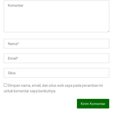
Simpan nama, email, dan situs web saya pada peramban ini
untuk komentar saya berikutnya.