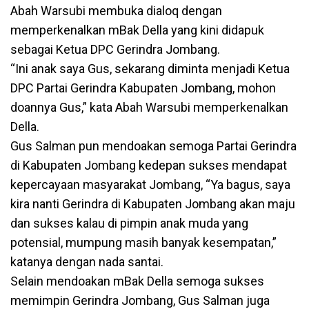
Abah Warsubi membuka dialoq dengan
memperkenalkan mBak Della yang kini didapuk
sebagai Ketua DPC Gerindra Jombang.
“Ini anak saya Gus, sekarang diminta menjadi Ketua
DPC Partai Gerindra Kabupaten Jombang, mohon
doannya Gus,” kata Abah Warsubi memperkenalkan
Della.
Gus Salman pun mendoakan semoga Partai Gerindra
di Kabupaten Jombang kedepan sukses mendapat
kepercayaan masyarakat Jombang, “Ya bagus, saya
kira nanti Gerindra di Kabupaten Jombang akan maju
dan sukses kalau di pimpin anak muda yang
potensial, mumpung masih banyak kesempatan,”
katanya dengan nada santai.
Selain mendoakan mBak Della semoga sukses
memimpin Gerindra Jombang, Gus Salman juga