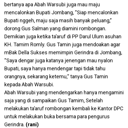
bertanya apa Abah Warsubi juga mau maju
mencalonkan Bupati Jombang, “Siap mencalonkan
Bupati nggeh, maju saja masih banyak peluang,”
dorong Gus Salman yang diamini rombongan.
Demikian juga ketika ta’aruf di PP Darul Ulum asuhan
KH. Tamim Romly. Gus Tamin juga mendoakan agar
mBak Della Sukses memimpin Gerindra di Jombang,
“Saya dengar juga katanya jenengan mau nyalon
Bupati, saya hanya mendengar tapi tidak tahu
orangnya, sekarang ketemu,“ tanya Gus Tamin
kepada Abah Warsubi.
Abah Warsubi yang mendengarkan hanya mengamini
saja yang di sampaikan Gus Tamim, Setelah
melakukan ta’aruf rombongan kembali ke Kantor DPC
untuk melakukan buka bersama para pengurus
Gerindra.
(rani)