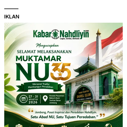
IKLAN