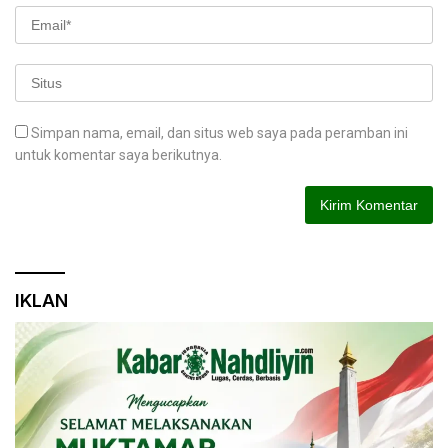
Simpan nama, email, dan situs web saya pada peramban ini
untuk komentar saya berikutnya.
IKLAN