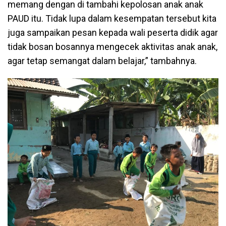
memang dengan di tambahi kepolosan anak anak
PAUD itu. Tidak lupa dalam kesempatan tersebut kita
juga sampaikan pesan kepada wali peserta didik agar
tidak bosan bosannya mengecek aktivitas anak anak,
agar tetap semangat dalam belajar,” tambahnya.