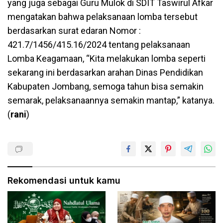
yang juga sebagai Guru Mulok di SDIT Taswirul Afkar
mengatakan bahwa pelaksanaan lomba tersebut
berdasarkan surat edaran Nomor :
421.7/1456/415.16/2024 tentang pelaksanaan
Lomba Keagamaan, “Kita melakukan lomba seperti
sekarang ini berdasarkan arahan Dinas Pendidikan
Kabupaten Jombang, semoga tahun bisa semakin
semarak, pelaksanaannya semakin mantap,” katanya.
(
rani
)
Rekomendasi untuk kamu