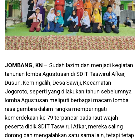
JOMBANG, KN
– Sudah lazim dan menjadi kegiatan
tahunan lomba Agustusan di SDIT Taswirul Afkar,
Dusun, Kemirigalih, Desa Sawiji, Kecamatan
Jogoroto, seperti yang dilakukan tahun sebelumnya
lomba Agustusan meliputi berbagai macam lomba
rasa gembira dalam rangka memperingati
kemerdekaan ke 79 terpancar pada raut wajah
peserta didik SDIT Taswirul Afkar, mereka saling
dorong dan mengalahkan satu sama lain, tetapi tetap