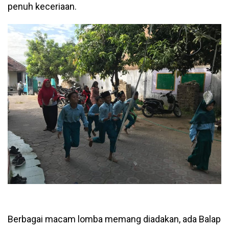
penuh keceriaan.
Berbagai macam lomba memang diadakan, ada Balap