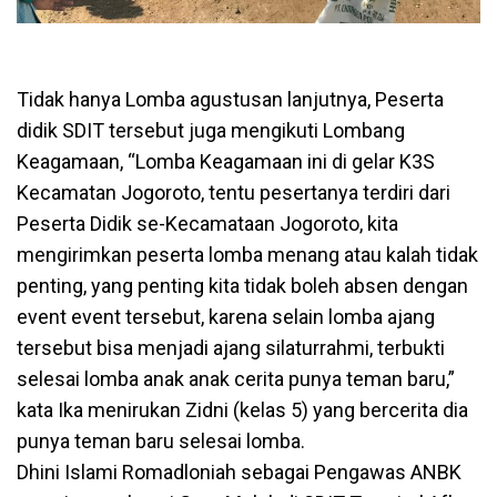
Tidak hanya Lomba agustusan lanjutnya, Peserta
didik SDIT tersebut juga mengikuti Lombang
Keagamaan, “Lomba Keagamaan ini di gelar K3S
Kecamatan Jogoroto, tentu pesertanya terdiri dari
Peserta Didik se-Kecamataan Jogoroto, kita
mengirimkan peserta lomba menang atau kalah tidak
penting, yang penting kita tidak boleh absen dengan
event event tersebut, karena selain lomba ajang
tersebut bisa menjadi ajang silaturrahmi, terbukti
selesai lomba anak anak cerita punya teman baru,”
kata Ika menirukan Zidni (kelas 5) yang bercerita dia
punya teman baru selesai lomba.
Dhini Islami Romadloniah sebagai Pengawas ANBK