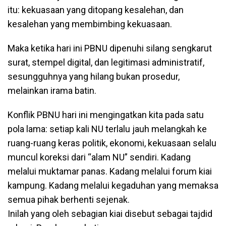
itu: kekuasaan yang ditopang kesalehan, dan
kesalehan yang membimbing kekuasaan.
Maka ketika hari ini PBNU dipenuhi silang sengkarut
surat, stempel digital, dan legitimasi administratif,
sesungguhnya yang hilang bukan prosedur,
melainkan irama batin.
Konflik PBNU hari ini mengingatkan kita pada satu
pola lama: setiap kali NU terlalu jauh melangkah ke
ruang-ruang keras politik, ekonomi, kekuasaan selalu
muncul koreksi dari “alam NU” sendiri. Kadang
melalui muktamar panas. Kadang melalui forum kiai
kampung. Kadang melalui kegaduhan yang memaksa
semua pihak berhenti sejenak.
Inilah yang oleh sebagian kiai disebut sebagai tajdid