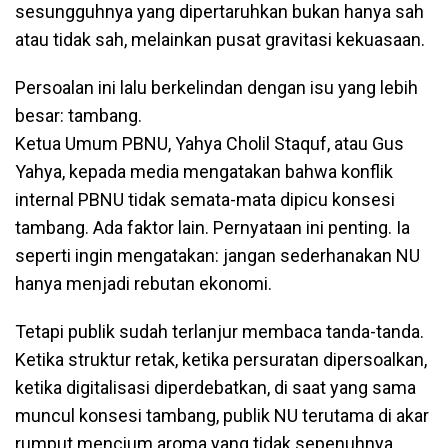
sesungguhnya yang dipertaruhkan bukan hanya sah
atau tidak sah, melainkan pusat gravitasi kekuasaan.
Persoalan ini lalu berkelindan dengan isu yang lebih
besar: tambang.
Ketua Umum PBNU, Yahya Cholil Staquf, atau Gus
Yahya, kepada media mengatakan bahwa konflik
internal PBNU tidak semata-mata dipicu konsesi
tambang. Ada faktor lain. Pernyataan ini penting. Ia
seperti ingin mengatakan: jangan sederhanakan NU
hanya menjadi rebutan ekonomi.
Tetapi publik sudah terlanjur membaca tanda-tanda.
Ketika struktur retak, ketika persuratan dipersoalkan,
ketika digitalisasi diperdebatkan, di saat yang sama
muncul konsesi tambang, publik NU terutama di akar
rumput mencium aroma yang tidak sepenuhnya