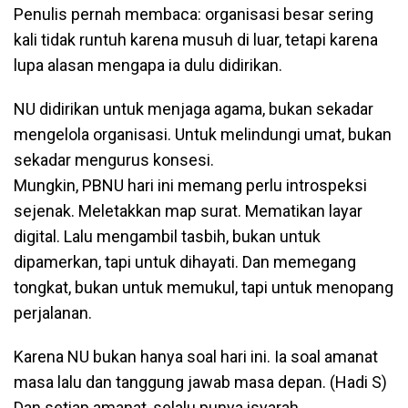
Penulis pernah membaca: organisasi besar sering
kali tidak runtuh karena musuh di luar, tetapi karena
lupa alasan mengapa ia dulu didirikan.
NU didirikan untuk menjaga agama, bukan sekadar
mengelola organisasi. Untuk melindungi umat, bukan
sekadar mengurus konsesi.
Mungkin, PBNU hari ini memang perlu introspeksi
sejenak. Meletakkan map surat. Mematikan layar
digital. Lalu mengambil tasbih, bukan untuk
dipamerkan, tapi untuk dihayati. Dan memegang
tongkat, bukan untuk memukul, tapi untuk menopang
perjalanan.
Karena NU bukan hanya soal hari ini. Ia soal amanat
masa lalu dan tanggung jawab masa depan. (Hadi S)
Dan setiap amanat, selalu punya isyarah.