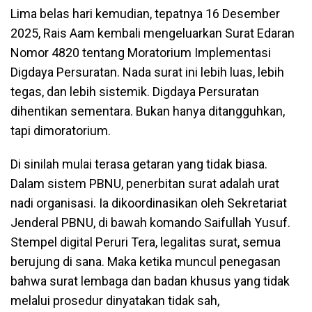
Lima belas hari kemudian, tepatnya 16 Desember
2025, Rais Aam kembali mengeluarkan Surat Edaran
Nomor 4820 tentang Moratorium Implementasi
Digdaya Persuratan. Nada surat ini lebih luas, lebih
tegas, dan lebih sistemik. Digdaya Persuratan
dihentikan sementara. Bukan hanya ditangguhkan,
tapi dimoratorium.
Di sinilah mulai terasa getaran yang tidak biasa.
Dalam sistem PBNU, penerbitan surat adalah urat
nadi organisasi. Ia dikoordinasikan oleh Sekretariat
Jenderal PBNU, di bawah komando Saifullah Yusuf.
Stempel digital Peruri Tera, legalitas surat, semua
berujung di sana. Maka ketika muncul penegasan
bahwa surat lembaga dan badan khusus yang tidak
melalui prosedur dinyatakan tidak sah,