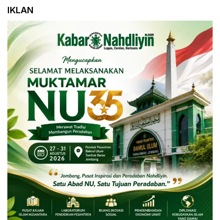
IKLAN