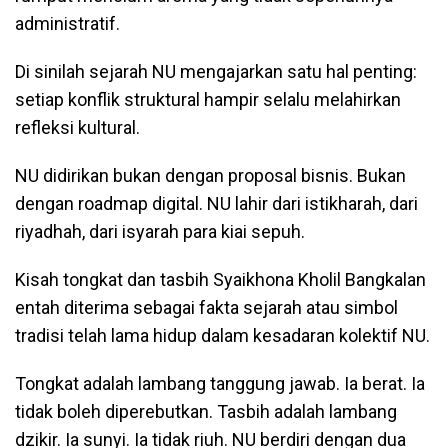
administratif.
Di sinilah sejarah NU mengajarkan satu hal penting:
setiap konflik struktural hampir selalu melahirkan
refleksi kultural.
NU didirikan bukan dengan proposal bisnis. Bukan
dengan roadmap digital. NU lahir dari istikharah, dari
riyadhah, dari isyarah para kiai sepuh.
Kisah tongkat dan tasbih Syaikhona Kholil Bangkalan
entah diterima sebagai fakta sejarah atau simbol
tradisi telah lama hidup dalam kesadaran kolektif NU.
Tongkat adalah lambang tanggung jawab. Ia berat. Ia
tidak boleh diperebutkan. Tasbih adalah lambang
dzikir. Ia sunyi. Ia tidak riuh. NU berdiri dengan dua