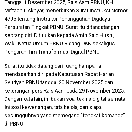
Tanggal 1 Desember 2025, Rais Aam PBNU, KH
Miftachul Akhyar, menerbitkan Surat Instruksi Nomor
4795 tentang Instruksi Penangguhan Digdaya
Persuratan Tingkat PBNU. Surat itu ditandatangani
seorang diri. Ditujukan kepada Amin Said Husni,
Wakil Ketua Umum PBNU Bidang OKK sekaligus
Pengarah Tim Transformasi Digital PBNU.
Surat itu tidak datang dari ruang hampa. Ia
mendasarkan diri pada Keputusan Rapat Harian
Syuriyah PBNU tanggal 20 November 2025 dan
keterangan pers Rais Aam pada 29 November 2025.
Dengan kata lain, ini bukan soal teknis digital semata.
Ini soal kewenangan, tata kelola, dan siapa
sesungguhnya yang memegang “tongkat komando”
di PBNU.