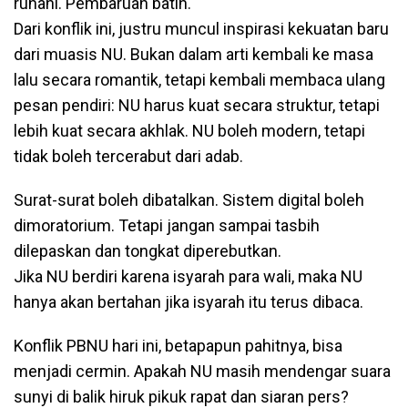
ruhani. Pembaruan batin.
Dari konflik ini, justru muncul inspirasi kekuatan baru
dari muasis NU. Bukan dalam arti kembali ke masa
lalu secara romantik, tetapi kembali membaca ulang
pesan pendiri: NU harus kuat secara struktur, tetapi
lebih kuat secara akhlak. NU boleh modern, tetapi
tidak boleh tercerabut dari adab.
Surat-surat boleh dibatalkan. Sistem digital boleh
dimoratorium. Tetapi jangan sampai tasbih
dilepaskan dan tongkat diperebutkan.
Jika NU berdiri karena isyarah para wali, maka NU
hanya akan bertahan jika isyarah itu terus dibaca.
Konflik PBNU hari ini, betapapun pahitnya, bisa
menjadi cermin. Apakah NU masih mendengar suara
sunyi di balik hiruk pikuk rapat dan siaran pers?