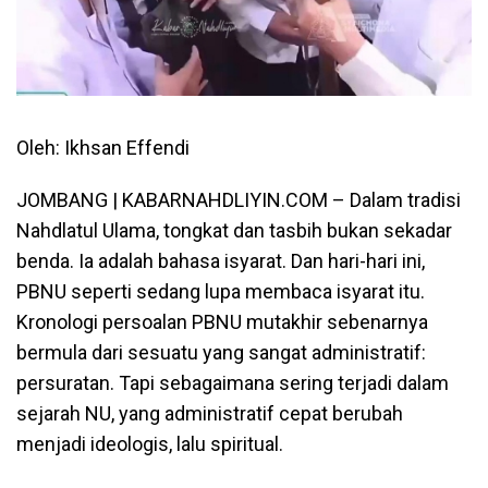
Oleh: Ikhsan Effendi
JOMBANG | KABARNAHDLIYIN.COM – Dalam tradisi
Nahdlatul Ulama, tongkat dan tasbih bukan sekadar
benda. Ia adalah bahasa isyarat. Dan hari-hari ini,
PBNU seperti sedang lupa membaca isyarat itu.
Kronologi persoalan PBNU mutakhir sebenarnya
bermula dari sesuatu yang sangat administratif:
persuratan. Tapi sebagaimana sering terjadi dalam
sejarah NU, yang administratif cepat berubah
menjadi ideologis, lalu spiritual.