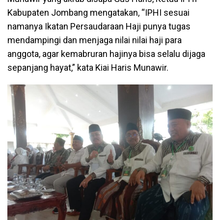
Kabupaten Jombang mengatakan, “IPHI sesuai
namanya Ikatan Persaudaraan Haji punya tugas
mendampingi dan menjaga nilai nilai haji para
anggota, agar kemabruran hajinya bisa selalu dijaga
sepanjang hayat,” kata Kiai Haris Munawir.