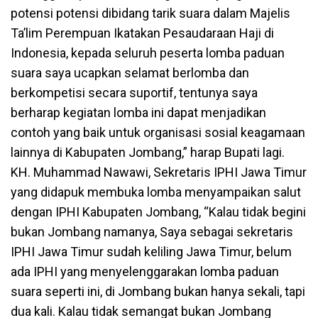
potensi potensi dibidang tarik suara dalam Majelis
Ta’lim Perempuan Ikatakan Pesaudaraan Haji di
Indonesia, kepada seluruh peserta lomba paduan
suara saya ucapkan selamat berlomba dan
berkompetisi secara suportif, tentunya saya
berharap kegiatan lomba ini dapat menjadikan
contoh yang baik untuk organisasi sosial keagamaan
lainnya di Kabupaten Jombang,” harap Bupati lagi.
KH. Muhammad Nawawi, Sekretaris IPHI Jawa Timur
yang didapuk membuka lomba menyampaikan salut
dengan IPHI Kabupaten Jombang, “Kalau tidak begini
bukan Jombang namanya, Saya sebagai sekretaris
IPHI Jawa Timur sudah keliling Jawa Timur, belum
ada IPHI yang menyelenggarakan lomba paduan
suara seperti ini, di Jombang bukan hanya sekali, tapi
dua kali. Kalau tidak semangat bukan Jombang