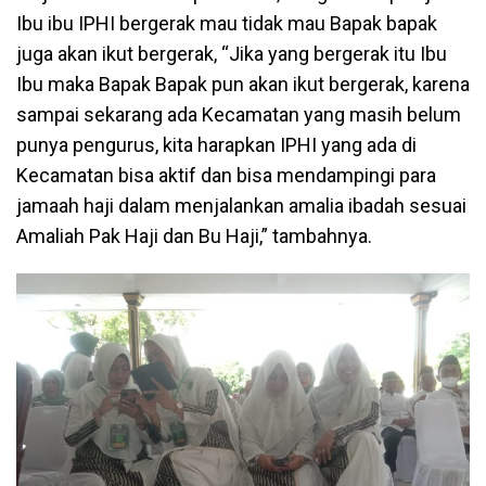
Ibu ibu IPHI bergerak mau tidak mau Bapak bapak
juga akan ikut bergerak, “Jika yang bergerak itu Ibu
Ibu maka Bapak Bapak pun akan ikut bergerak, karena
sampai sekarang ada Kecamatan yang masih belum
punya pengurus, kita harapkan IPHI yang ada di
Kecamatan bisa aktif dan bisa mendampingi para
jamaah haji dalam menjalankan amalia ibadah sesuai
Amaliah Pak Haji dan Bu Haji,” tambahnya.