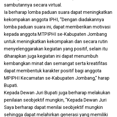
sambutannya secara virtual.
Ia berharap lomba paduan suara dapat meningkatkan
kekompakan anggota IPHI, “Dengan diadakannya
lomba paduan suara ini, dapat memberikan motivasi
kepada anggota MTPIPHI se-Kabupaten Jombang
untuk meningkatkan kekompakan dan secara rutin
menyelenggarakan kegiatan yang positif, selain itu
diharapkan juga kegiatan ini dapat menumbuh
kembangkan minat dan semangat serta kreatifitas
dapat membentuk karakter positif bagi anggota
MPIPHI Kecamatan se-Kabupaten Jombang,” harap
Bupati.
Kepada Dewan Juri Bupati juga berharap melakukan
penilaian seobjektif mungkin, “Kepada Dewan Juri
Saya berharap dapat menilai seobjektif mungkin
sehingga dapat melahirkan generasi yang memiliki