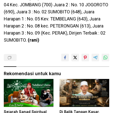
04 Kec. JOMBANG (700) Juara 2 : No. 10 JOGOROTO
(690), Juara 3 : No. 02 SUMOBITO (648), Juara
Harapan 1 : No. 05 Kev. TEMBELANG (643), Juara
Harapan 2 : No. 08 kec. PETERONGAN (613), Juara
Harapan 3 : No. 09 (Kec. PERAK), Dirijen Terbaik : 02
SUMOBITO.
(rani)
Rekomendasi untuk kamu
Sejarah Sanad Spiritual
Di Balik Tangan Kasar,