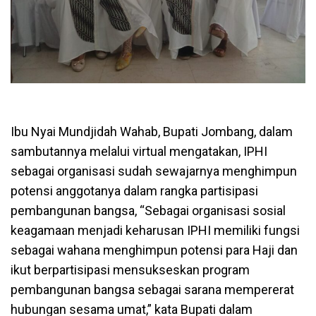
Ibu Nyai Mundjidah Wahab, Bupati Jombang, dalam
sambutannya melalui virtual mengatakan, IPHI
sebagai organisasi sudah sewajarnya menghimpun
potensi anggotanya dalam rangka partisipasi
pembangunan bangsa, “Sebagai organisasi sosial
keagamaan menjadi keharusan IPHI memiliki fungsi
sebagai wahana menghimpun potensi para Haji dan
ikut berpartisipasi mensukseskan program
pembangunan bangsa sebagai sarana mempererat
hubungan sesama umat,” kata Bupati dalam