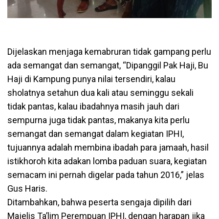
Dijelaskan menjaga kemabruran tidak gampang perlu
ada semangat dan semangat, “Dipanggil Pak Haji, Bu
Haji di Kampung punya nilai tersendiri, kalau
sholatnya setahun dua kali atau seminggu sekali
tidak pantas, kalau ibadahnya masih jauh dari
sempurna juga tidak pantas, makanya kita perlu
semangat dan semangat dalam kegiatan IPHI,
tujuannya adalah membina ibadah para jamaah, hasil
istikhoroh kita adakan lomba paduan suara, kegiatan
semacam ini pernah digelar pada tahun 2016,” jelas
Gus Haris.
Ditambahkan, bahwa peserta sengaja dipilih dari
Majelis Ta’lim Perempuan IPHI, dengan harapan jika