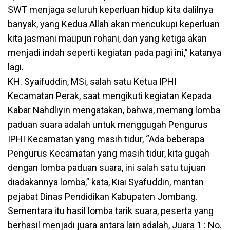
SWT menjaga seluruh keperluan hidup kita dalilnya
banyak, yang Kedua Allah akan mencukupi keperluan
kita jasmani maupun rohani, dan yang ketiga akan
menjadi indah seperti kegiatan pada pagi ini,” katanya
lagi.
KH. Syaifuddin, MSi, salah satu Ketua IPHI
Kecamatan Perak, saat mengikuti kegiatan Kepada
Kabar Nahdliyin mengatakan, bahwa, memang lomba
paduan suara adalah untuk menggugah Pengurus
IPHI Kecamatan yang masih tidur, “Ada beberapa
Pengurus Kecamatan yang masih tidur, kita gugah
dengan lomba paduan suara, ini salah satu tujuan
diadakannya lomba,” kata, Kiai Syafuddin, mantan
pejabat Dinas Pendidikan Kabupaten Jombang.
Sementara itu hasil lomba tarik suara, peserta yang
berhasil menjadi juara antara lain adalah, Juara 1 : No.