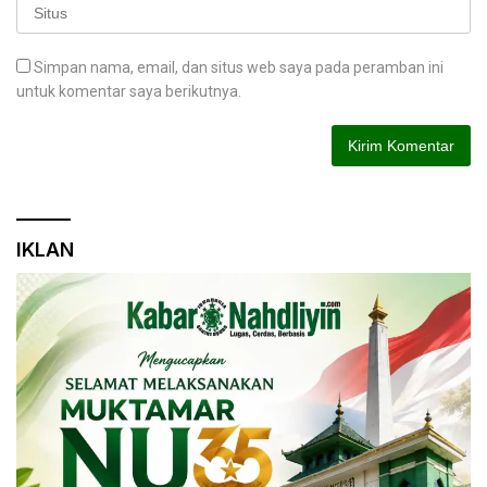
Simpan nama, email, dan situs web saya pada peramban ini
untuk komentar saya berikutnya.
IKLAN