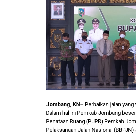
Jombang, KN
– Perbaikan jalan yang
Dalam hal ini Pemkab Jombang besert
Penataan Ruang (PUPR) Pemkab Jomb
Pelaksanaan Jalan Nasional (BBPJN) 