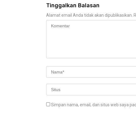
Tinggalkan Balasan
Alamat email Anda tidak akan dipublikasikan.
R
Simpan nama, email, dan situs web saya pa