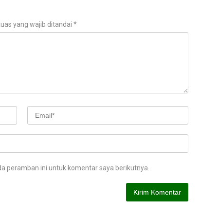
uas yang wajib ditandai
*
da peramban ini untuk komentar saya berikutnya.