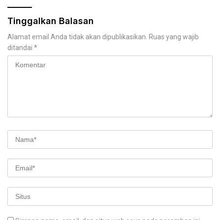
Tinggalkan Balasan
Alamat email Anda tidak akan dipublikasikan.
Ruas yang wajib
ditandai
*