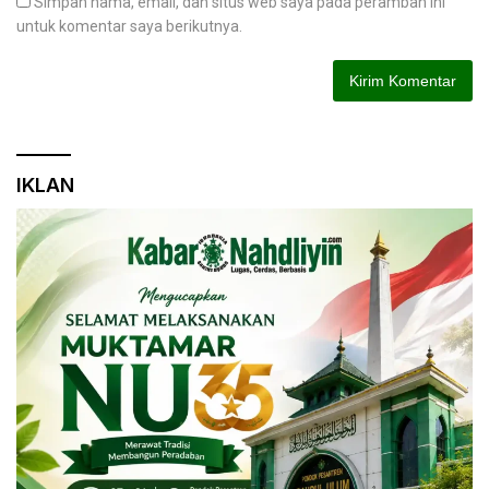
Simpan nama, email, dan situs web saya pada peramban ini
untuk komentar saya berikutnya.
IKLAN