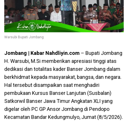
Warsubi Bupati Jombang
Jombang | Kabar Nahdliyin.com
– Bupati Jombang
H. Warsubi, M.Si memberikan apresiasi tinggi atas
dedikasi dan totalitas kader Banser Jombang dalam
berkhidmat kepada masyarakat, bangsa, dan negara.
Hal tersebut disampaikan saat menghadiri
pembukaan Kursus Banser Lanjutan (Susbalan)
Satkorwil Banser Jawa Timur Angkatan XLI yang
digelar oleh PC GP Ansor Jombang di Pendopo
Kecamatan Bandar Kedungmulyo, Jumat (8/5/2026).