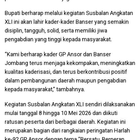
Bupati berharap melalui kegiatan Susbalan Angkatan
XLI ini akan lahir kader-kader Banser yang semakin
disiplin, tangguh, solid, serta memiliki jiwa
pengabdian yang tinggi kepada masyarakat.
“Kami berharap kader GP Ansor dan Banser
Jombang terus menjaga kekompakan, meningkatkan
kualitas kaderisasi, dan terus berkontribusi positif
dalam pembangunan daerah maupun pengabdian
kepada masyarakat,” tambahnya.
Kegiatan Susbalan Angkatan XLI sendiri dilaksanakan
mulai tanggal 8 hingga 10 Mei 2026 dan diikuti
ratusan peserta dari berbagai daerah. Kegiatan ini
merupakan bagian dari rangkaian peringatan Harlah
ke-92 GP Ansor dengan tema “Bersatu, Berperan