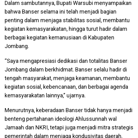
Dalam sambutannya, Bupati Warsubi menyampaikan
bahwa Banser selama ini telah menjadi bagian
penting dalam menjaga stabilitas sosial, membantu
kegiatan kemasyarakatan, hingga turut hadir dalam
berbagai kegiatan kemanusiaan di Kabupaten
Jombang.
“Saya mengapresiasi dedikasi dan totalitas Banser
Jombang dalam berkhidmat. Banser selalu hadir di
tengah masyarakat, menjaga keamanan, membantu
kegiatan sosial, kebencanaan, dan berbagai agenda
kemasyarakatan lainnya,” ujarnya.
Menurutnya, keberadaan Banser tidak hanya menjadi
benteng pertahanan ideologi Ahlussunnah wal
Jamaah dan NKRI, tetapi juga menjadi mitra strategis
pemerintah dalam menjaga kondusivitas daerah.