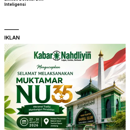
Inteligensi
IKLAN