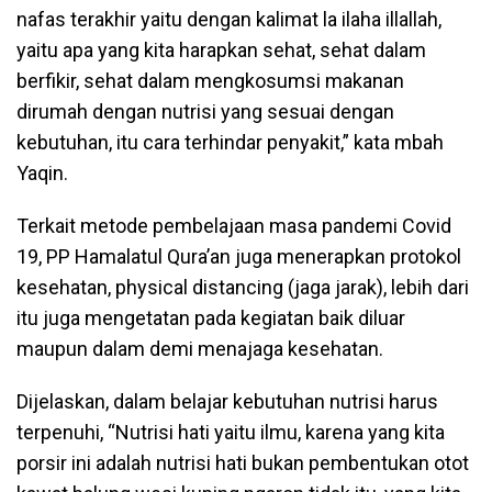
nafas terakhir yaitu dengan kalimat la ilaha illallah,
yaitu apa yang kita harapkan sehat, sehat dalam
berfikir, sehat dalam mengkosumsi makanan
dirumah dengan nutrisi yang sesuai dengan
kebutuhan, itu cara terhindar penyakit,” kata mbah
Yaqin.
Terkait metode pembelajaan masa pandemi Covid
19, PP Hamalatul Qura’an juga menerapkan protokol
kesehatan, physical distancing (jaga jarak), lebih dari
itu juga mengetatan pada kegiatan baik diluar
maupun dalam demi menajaga kesehatan.
Dijelaskan, dalam belajar kebutuhan nutrisi harus
terpenuhi, “Nutrisi hati yaitu ilmu, karena yang kita
porsir ini adalah nutrisi hati bukan pembentukan otot