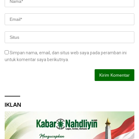
Simpan nama, email, dan situs web saya pada peramban ini
untuk komentar saya berikutnya.
IKLAN