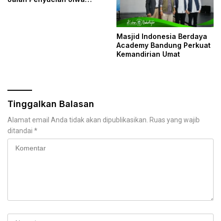
Menuju Allah
Masjid Indonesia Berdaya
Academy Bandung Perkuat
Kemandirian Umat
Tinggalkan Balasan
Alamat email Anda tidak akan dipublikasikan.
Ruas yang wajib
ditandai
*