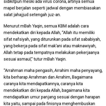
sidikitpun meski ada virus corona, artinya semua
mapel berjalan seperti jadwal dengan membiasakan
salat jahajjud setengah juz-an.
Menurut mBah Yaqin, semua KBM adalah cara
mendekatkan diri kepada Allah, “Allah itu memiliki
sifat nafsiyah, yang diturunkan pada sifat sababiyah,
yang bekerja pada sifat mak’ani atau maknawiyah,
Allah tetap pada tempatnya melakukan pekerjaanya
sesuai asmaul,” tutur mBah Yaqin.
“Arrahman maha pengasih, Arrahim maha penyayang,
kita berharap Arrahman dan Arrahim, Bagaimana
caranya kita mendapatkannya, caranya kita
mendekatkan diri kepada Allah, bagaimana kita
mendapatkan umur panjang sesuai dengan harapan
kita yaitu, sampai pada finisnya menghembuskan