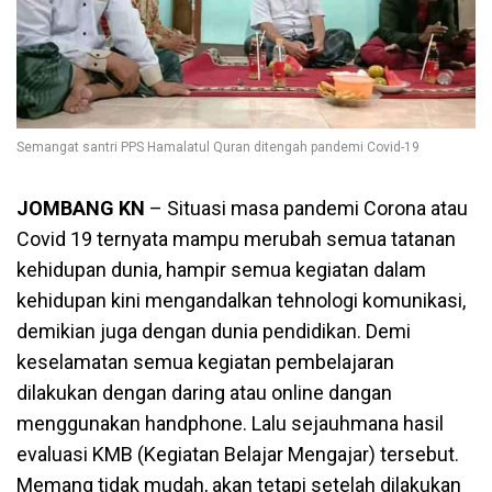
Semangat santri PPS Hamalatul Quran ditengah pandemi Covid-19
JOMBANG KN
– Situasi masa pandemi Corona atau
Covid 19 ternyata mampu merubah semua tatanan
kehidupan dunia, hampir semua kegiatan dalam
kehidupan kini mengandalkan tehnologi komunikasi,
demikian juga dengan dunia pendidikan. Demi
keselamatan semua kegiatan pembelajaran
dilakukan dengan daring atau online dangan
menggunakan handphone. Lalu sejauhmana hasil
evaluasi KMB (Kegiatan Belajar Mengajar) tersebut.
Memang tidak mudah, akan tetapi setelah dilakukan