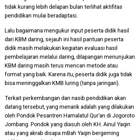
tidak kurang lebih delapan bulan terlihat aktifitas
pendidikan mulai beradaptasi.
Lalu bagaimana mengukur input peserta didik hasil
dari KBM daring, sejauh ini hasil pantuan peserta
didik masih melakukan kegiatan evaluasi hasil
pembelajaran melalui daring, dilapangan menunjukan
KBM daring masih terus mencari metode atau
format yang baik. Karena itu, peserta didik juga tidak
bisa meninggalkan KMB luring (tanpa jaringan).
Terkait perkembangan dan nasib pendidikan akan
datang tersebut, yang menarik adalah yang dilakukan
oleh Pondok Pesantren Hamalatul Qur’an di Jogoroto
Jombang. Pondok yang diasuh oleh KH. Ainul Yaqin
atau yang akrab disapa mBah Yaqin bergeming