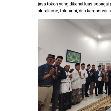
jasa tokoh yang dikenal luas sebagai
pluralisme, toleransi, dan kemanusiaa