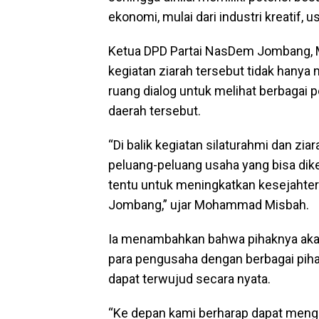
ekonomi, mulai dari industri kreatif,
Ketua DPD Partai NasDem Jombang
kegiatan ziarah tersebut tidak hanya
ruang dialog untuk melihat berbagai
daerah tersebut.
“Di balik kegiatan silaturahmi dan zi
peluang-peluang usaha yang bisa di
tentu untuk meningkatkan kesejahter
Jombang,” ujar Mohammad Misbah.
Ia menambahkan bahwa pihaknya aka
para pengusaha dengan berbagai pihak
dapat terwujud secara nyata.
“Ke depan kami berharap dapat mengga