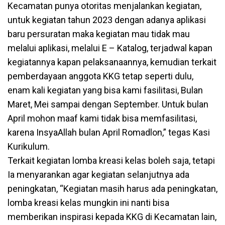
Kecamatan punya otoritas menjalankan kegiatan,
untuk kegiatan tahun 2023 dengan adanya aplikasi
baru persuratan maka kegiatan mau tidak mau
melalui aplikasi, melalui E – Katalog, terjadwal kapan
kegiatannya kapan pelaksanaannya, kemudian terkait
pemberdayaan anggota KKG tetap seperti dulu,
enam kali kegiatan yang bisa kami fasilitasi, Bulan
Maret, Mei sampai dengan September. Untuk bulan
April mohon maaf kami tidak bisa memfasilitasi,
karena InsyaAllah bulan April Romadlon,” tegas Kasi
Kurikulum.
Terkait kegiatan lomba kreasi kelas boleh saja, tetapi
Ia menyarankan agar kegiatan selanjutnya ada
peningkatan, “Kegiatan masih harus ada peningkatan,
lomba kreasi kelas mungkin ini nanti bisa
memberikan inspirasi kepada KKG di Kecamatan lain,