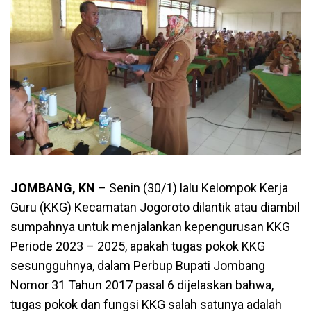
JOMBANG, KN
– Senin (30/1) lalu Kelompok Kerja
Guru (KKG) Kecamatan Jogoroto dilantik atau diambil
sumpahnya untuk menjalankan kepengurusan KKG
Periode 2023 – 2025, apakah tugas pokok KKG
sesungguhnya, dalam Perbup Bupati Jombang
Nomor 31 Tahun 2017 pasal 6 dijelaskan bahwa,
tugas pokok dan fungsi KKG salah satunya adalah