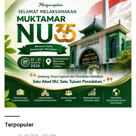
Terpopuler
21 Juli 2026
144 Lihat