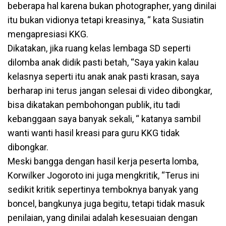
beberapa hal karena bukan photographer, yang dinilai
itu bukan vidionya tetapi kreasinya, “ kata Susiatin
mengapresiasi KKG.
Dikatakan, jika ruang kelas lembaga SD seperti
dilomba anak didik pasti betah, “Saya yakin kalau
kelasnya seperti itu anak anak pasti krasan, saya
berharap ini terus jangan selesai di video dibongkar,
bisa dikatakan pembohongan publik, itu tadi
kebanggaan saya banyak sekali, “ katanya sambil
wanti wanti hasil kreasi para guru KKG tidak
dibongkar.
Meski bangga dengan hasil kerja peserta lomba,
Korwilker Jogoroto ini juga mengkritik, “Terus ini
sedikit kritik sepertinya temboknya banyak yang
boncel, bangkunya juga begitu, tetapi tidak masuk
penilaian, yang dinilai adalah kesesuaian dengan