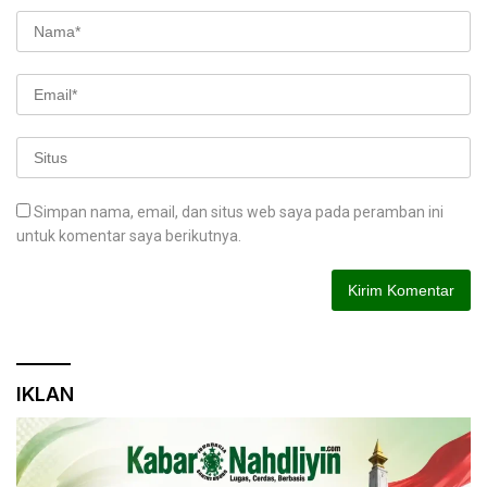
Simpan nama, email, dan situs web saya pada peramban ini
untuk komentar saya berikutnya.
IKLAN