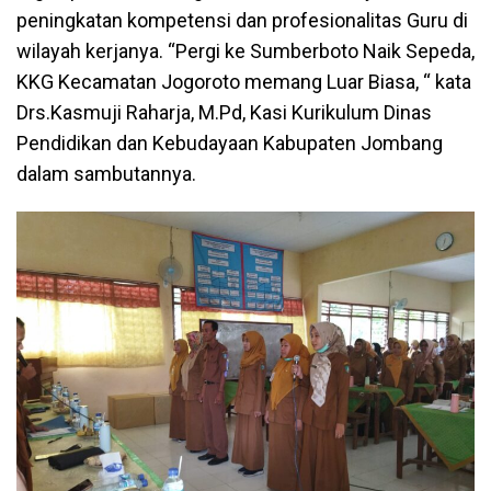
peningkatan kompetensi dan profesionalitas Guru di
wilayah kerjanya. “Pergi ke Sumberboto Naik Sepeda,
KKG Kecamatan Jogoroto memang Luar Biasa, “ kata
Drs.Kasmuji Raharja, M.Pd, Kasi Kurikulum Dinas
Pendidikan dan Kebudayaan Kabupaten Jombang
dalam sambutannya.