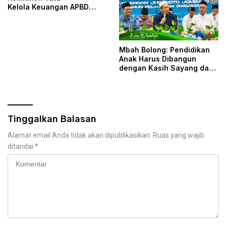
Kelola Keuangan APBD
Transparan
Mbah Bolong: Pendidikan
Anak Harus Dibangun
dengan Kasih Sayang dan
Mufakat
Tinggalkan Balasan
Alamat email Anda tidak akan dipublikasikan.
Ruas yang wajib
ditandai
*