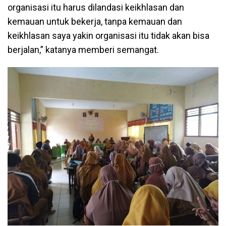
organisasi itu harus dilandasi keikhlasan dan
kemauan untuk bekerja, tanpa kemauan dan
keikhlasan saya yakin organisasi itu tidak akan bisa
berjalan,” katanya memberi semangat.