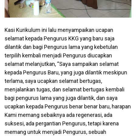
Kasi Kurikulum ini lalu menyampaikan ucapan
selamat kepada Pengurus KKG yang baru saja
dilantik dan bagi Pengurus lama yang kebetulan
terpilih kembali menjadi Pengurus diucapkan
selamat melanjutkan, “Saya sampaikan selamat
kepada Pengurus Baru, yang juga dilantik meskipun
terlama, saya ucapkan selamat bertugas,
menjalankan tugas, dan selamat bertugas kembali
bagi pengurus lama yang juga dilantik, dan saya
ucapkan kepada Pengurus benar benar baru, harapan
Kami memang sebaiknya ada regenerasi, ada
suksesi, ada pergantian Pengurus, tetapi karena
memang untuk menjadi Pengurus, sebuah