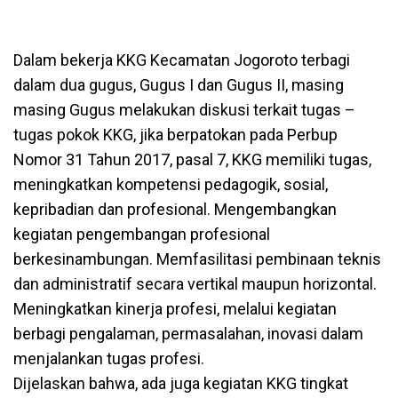
Dalam bekerja KKG Kecamatan Jogoroto terbagi
dalam dua gugus, Gugus I dan Gugus II, masing
masing Gugus melakukan diskusi terkait tugas –
tugas pokok KKG, jika berpatokan pada Perbup
Nomor 31 Tahun 2017, pasal 7, KKG memiliki tugas,
meningkatkan kompetensi pedagogik, sosial,
kepribadian dan profesional. Mengembangkan
kegiatan pengembangan profesional
berkesinambungan. Memfasilitasi pembinaan teknis
dan administratif secara vertikal maupun horizontal.
Meningkatkan kinerja profesi, melalui kegiatan
berbagi pengalaman, permasalahan, inovasi dalam
menjalankan tugas profesi.
Dijelaskan bahwa, ada juga kegiatan KKG tingkat