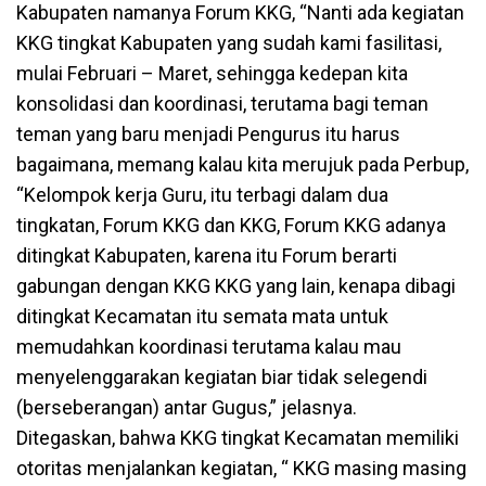
Kabupaten namanya Forum KKG, “Nanti ada kegiatan
KKG tingkat Kabupaten yang sudah kami fasilitasi,
mulai Februari – Maret, sehingga kedepan kita
konsolidasi dan koordinasi, terutama bagi teman
teman yang baru menjadi Pengurus itu harus
bagaimana, memang kalau kita merujuk pada Perbup,
“Kelompok kerja Guru, itu terbagi dalam dua
tingkatan, Forum KKG dan KKG, Forum KKG adanya
ditingkat Kabupaten, karena itu Forum berarti
gabungan dengan KKG KKG yang lain, kenapa dibagi
ditingkat Kecamatan itu semata mata untuk
memudahkan koordinasi terutama kalau mau
menyelenggarakan kegiatan biar tidak selegendi
(berseberangan) antar Gugus,” jelasnya.
Ditegaskan, bahwa KKG tingkat Kecamatan memiliki
otoritas menjalankan kegiatan, “ KKG masing masing