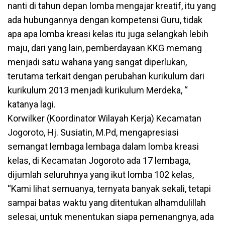
nanti di tahun depan lomba mengajar kreatif, itu yang
ada hubungannya dengan kompetensi Guru, tidak
apa apa lomba kreasi kelas itu juga selangkah lebih
maju, dari yang lain, pemberdayaan KKG memang
menjadi satu wahana yang sangat diperlukan,
terutama terkait dengan perubahan kurikulum dari
kurikulum 2013 menjadi kurikulum Merdeka, “
katanya lagi.
Korwilker (Koordinator Wilayah Kerja) Kecamatan
Jogoroto, Hj. Susiatin, M.Pd, mengapresiasi
semangat lembaga lembaga dalam lomba kreasi
kelas, di Kecamatan Jogoroto ada 17 lembaga,
dijumlah seluruhnya yang ikut lomba 102 kelas,
“Kami lihat semuanya, ternyata banyak sekali, tetapi
sampai batas waktu yang ditentukan alhamdulillah
selesai, untuk menentukan siapa pemenangnya, ada