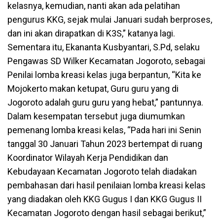
kelasnya, kemudian, nanti akan ada pelatihan
pengurus KKG, sejak mulai Januari sudah berproses,
dan ini akan dirapatkan di K3S,” katanya lagi.
Sementara itu, Ekananta Kusbyantari, S.Pd, selaku
Pengawas SD Wilker Kecamatan Jogoroto, sebagai
Penilai lomba kreasi kelas juga berpantun, “Kita ke
Mojokerto makan ketupat, Guru guru yang di
Jogoroto adalah guru guru yang hebat,” pantunnya.
Dalam kesempatan tersebut juga diumumkan
pemenang lomba kreasi kelas, “Pada hari ini Senin
tanggal 30 Januari Tahun 2023 bertempat di ruang
Koordinator Wilayah Kerja Pendidikan dan
Kebudayaan Kecamatan Jogoroto telah diadakan
pembahasan dari hasil penilaian lomba kreasi kelas
yang diadakan oleh KKG Gugus I dan KKG Gugus II
Kecamatan Jogoroto dengan hasil sebagai berikut,”