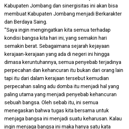
Kabupaten Jombang dan sinergisitas ini akan bisa
membuat Kabupaten Jombang menjadi Berkarakter
dan Berdaya Saing.
“Saya ingin mengingatkan kita semua terhadap
kondisi bangsa kita hari ini, yang semakin hari
semakin berat. Sebagaimana sejarah kejayaan
kerajaan-kerajaan yang ada di negeri ini hingga
dimasa keruntuhannya, semua penyebab terjadinya
perpecahan dan kehancuran itu bukan dari orang lain
tapi itu dari dalam kerajaan tersebut kemudian
perpecahan saling adu domba itu menjadi hal yang
paling utama yang menjadi penyebab kehancuran
sebuah bangsa. Oleh sebab itu, ini semua
menegaskan bahwa tugas kita bersama untuk
menjaga bangsa ini menjadi suatu keharusan. Kalau
ingin menjaga bangsa ini maka hanya satu kata