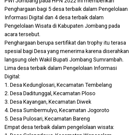
PWI Jombang pada HPN 2022 ini memberikan
Penghargaan bagi 5 desa terbaik dalam Pengelolaan
Informasi Digital dan 4 desa terbaik dalam
Pengelolaan Wisata di Kabupaten Jombang pada
acara tersebut.
Penghargaan berupa sertifikat dan trophy itu terasa
spesial bagi Desa yang menerima karena diserahkan
langsung oleh Wakil Bupati Jombang Sumrambah.
Lima desa terbaik dalam Pengelolaan Informasi
Digital:
1. Desa Kedunglosari, Kecamatan Tembelang
2. Desa Daditunggal, Kecamatan Ploso
3. Desa Kayangan, Kecamatan Diwek
4. Desa Sumbermulyo, Kecamatan Jogoroto
5. Desa Pulosari, Kecamatan Bareng
Empat desa terbaik dalam pengelolaan wisata: