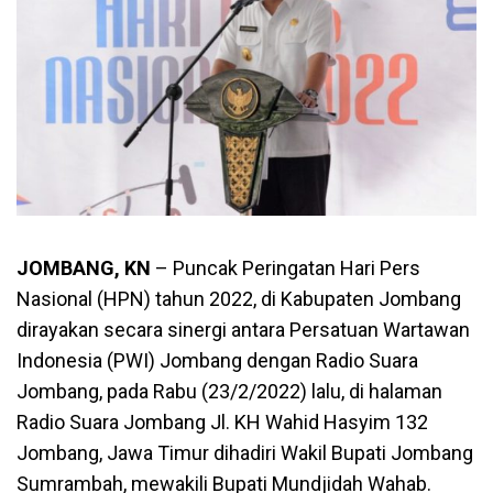
JOMBANG, KN
– Puncak Peringatan Hari Pers
Nasional (HPN) tahun 2022, di Kabupaten Jombang
dirayakan secara sinergi antara Persatuan Wartawan
Indonesia (PWI) Jombang dengan Radio Suara
Jombang, pada Rabu (23/2/2022) lalu, di halaman
Radio Suara Jombang Jl. KH Wahid Hasyim 132
Jombang, Jawa Timur dihadiri Wakil Bupati Jombang
Sumrambah, mewakili Bupati Mundjidah Wahab.