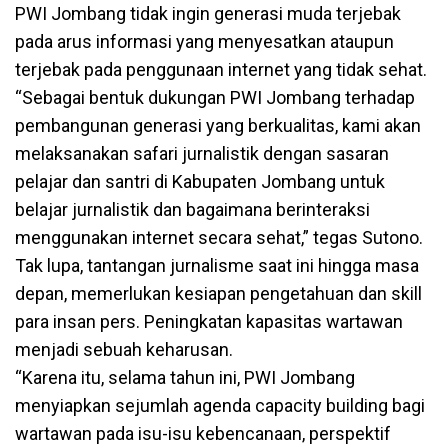
PWI Jombang tidak ingin generasi muda terjebak
pada arus informasi yang menyesatkan ataupun
terjebak pada penggunaan internet yang tidak sehat.
“Sebagai bentuk dukungan PWI Jombang terhadap
pembangunan generasi yang berkualitas, kami akan
melaksanakan safari jurnalistik dengan sasaran
pelajar dan santri di Kabupaten Jombang untuk
belajar jurnalistik dan bagaimana berinteraksi
menggunakan internet secara sehat,” tegas Sutono.
Tak lupa, tantangan jurnalisme saat ini hingga masa
depan, memerlukan kesiapan pengetahuan dan skill
para insan pers. Peningkatan kapasitas wartawan
menjadi sebuah keharusan.
“Karena itu, selama tahun ini, PWI Jombang
menyiapkan sejumlah agenda capacity building bagi
wartawan pada isu-isu kebencanaan, perspektif