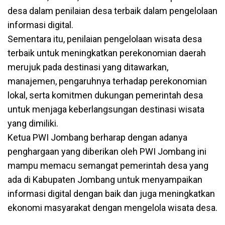
desa dalam penilaian desa terbaik dalam pengelolaan
informasi digital.
Sementara itu, penilaian pengelolaan wisata desa
terbaik untuk meningkatkan perekonomian daerah
merujuk pada destinasi yang ditawarkan,
manajemen, pengaruhnya terhadap perekonomian
lokal, serta komitmen dukungan pemerintah desa
untuk menjaga keberlangsungan destinasi wisata
yang dimiliki.
Ketua PWI Jombang berharap dengan adanya
penghargaan yang diberikan oleh PWI Jombang ini
mampu memacu semangat pemerintah desa yang
ada di Kabupaten Jombang untuk menyampaikan
informasi digital dengan baik dan juga meningkatkan
ekonomi masyarakat dengan mengelola wisata desa.