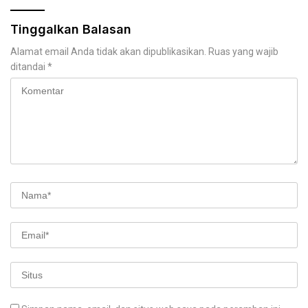
Tinggalkan Balasan
Alamat email Anda tidak akan dipublikasikan.
Ruas yang wajib
ditandai
*