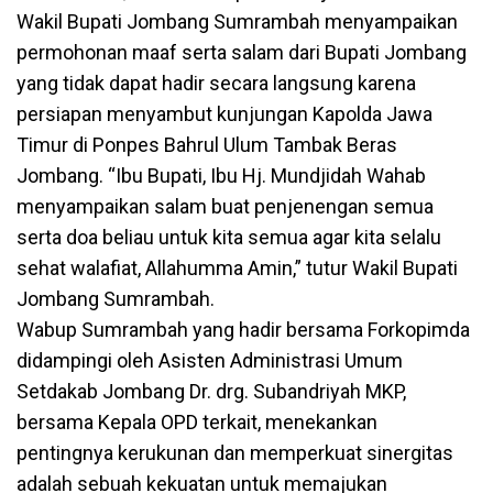
Wakil Bupati Jombang Sumrambah menyampaikan
permohonan maaf serta salam dari Bupati Jombang
yang tidak dapat hadir secara langsung karena
persiapan menyambut kunjungan Kapolda Jawa
Timur di Ponpes Bahrul Ulum Tambak Beras
Jombang. “Ibu Bupati, Ibu Hj. Mundjidah Wahab
menyampaikan salam buat penjenengan semua
serta doa beliau untuk kita semua agar kita selalu
sehat walafiat, Allahumma Amin,” tutur Wakil Bupati
Jombang Sumrambah.
Wabup Sumrambah yang hadir bersama Forkopimda
didampingi oleh Asisten Administrasi Umum
Setdakab Jombang Dr. drg. Subandriyah MKP,
bersama Kepala OPD terkait, menekankan
pentingnya kerukunan dan memperkuat sinergitas
adalah sebuah kekuatan untuk memajukan