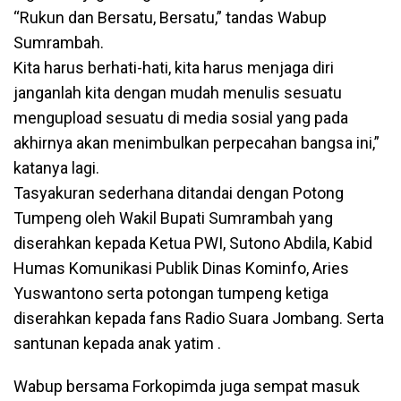
“Rukun dan Bersatu, Bersatu,” tandas Wabup
Sumrambah.
Kita harus berhati-hati, kita harus menjaga diri
janganlah kita dengan mudah menulis sesuatu
mengupload sesuatu di media sosial yang pada
akhirnya akan menimbulkan perpecahan bangsa ini,”
katanya lagi.
Tasyakuran sederhana ditandai dengan Potong
Tumpeng oleh Wakil Bupati Sumrambah yang
diserahkan kepada Ketua PWI, Sutono Abdila, Kabid
Humas Komunikasi Publik Dinas Kominfo, Aries
Yuswantono serta potongan tumpeng ketiga
diserahkan kepada fans Radio Suara Jombang. Serta
santunan kepada anak yatim .
Wabup bersama Forkopimda juga sempat masuk