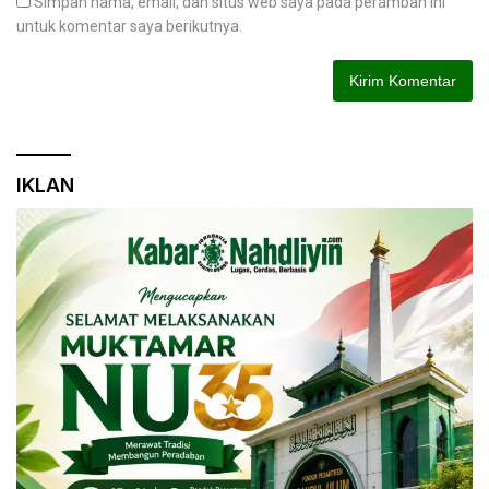
Simpan nama, email, dan situs web saya pada peramban ini
untuk komentar saya berikutnya.
IKLAN