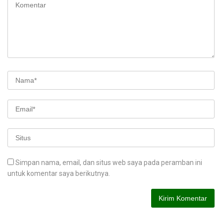
Simpan nama, email, dan situs web saya pada peramban ini
untuk komentar saya berikutnya.