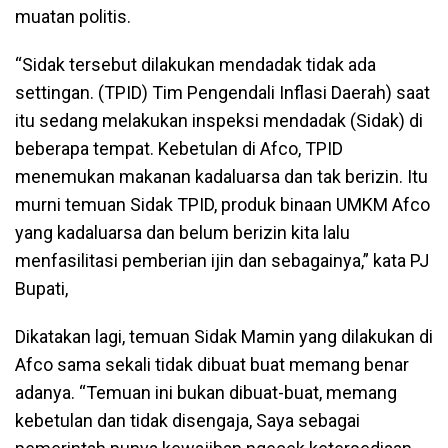
muatan politis.
“Sidak tersebut dilakukan mendadak tidak ada
settingan. (TPID) Tim Pengendali Inflasi Daerah) saat
itu sedang melakukan inspeksi mendadak (Sidak) di
beberapa tempat. Kebetulan di Afco, TPID
menemukan makanan kadaluarsa dan tak berizin. Itu
murni temuan Sidak TPID, produk binaan UMKM Afco
yang kadaluarsa dan belum berizin kita lalu
menfasilitasi pemberian ijin dan sebagainya,” kata PJ
Bupati,
Dikatakan lagi, temuan Sidak Mamin yang dilakukan di
Afco sama sekali tidak dibuat buat memang benar
adanya. “Temuan ini bukan dibuat-buat, memang
kebetulan dan tidak disengaja, Saya sebagai