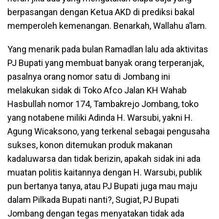
berpasangan dengan Ketua AKD di prediksi bakal
memperoleh kemenangan. Benarkah, Wallahu a’lam.
Yang menarik pada bulan Ramadlan lalu ada aktivitas
PJ Bupati yang membuat banyak orang terperanjak,
pasalnya orang nomor satu di Jombang ini
melakukan sidak di Toko Afco Jalan KH Wahab
Hasbullah nomor 174, Tambakrejo Jombang, toko
yang notabene miliki Adinda H. Warsubi, yakni H.
Agung Wicaksono, yang terkenal sebagai pengusaha
sukses, konon ditemukan produk makanan
kadaluwarsa dan tidak berizin, apakah sidak ini ada
muatan politis kaitannya dengan H. Warsubi, publik
pun bertanya tanya, atau PJ Bupati juga mau maju
dalam Pilkada Bupati nanti?, Sugiat, PJ Bupati
Jombang dengan tegas menyatakan tidak ada