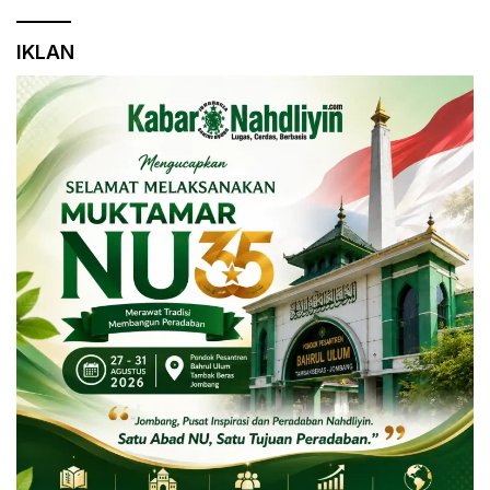
IKLAN