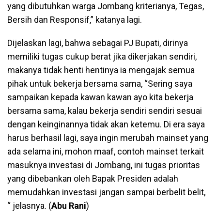
yang dibutuhkan warga Jombang kriterianya, Tegas,
Bersih dan Responsif,” katanya lagi.
Dijelaskan lagi, bahwa sebagai PJ Bupati, dirinya
memiliki tugas cukup berat jika dikerjakan sendiri,
makanya tidak henti hentinya ia mengajak semua
pihak untuk bekerja bersama sama, “Sering saya
sampaikan kepada kawan kawan ayo kita bekerja
bersama sama, kalau bekerja sendiri sendiri sesuai
dengan keinginannya tidak akan ketemu. Di era saya
harus berhasil lagi, saya ingin merubah mainset yang
ada selama ini, mohon maaf, contoh mainset terkait
masuknya investasi di Jombang, ini tugas prioritas
yang dibebankan oleh Bapak Presiden adalah
memudahkan investasi jangan sampai berbelit belit,
“ jelasnya. (
Abu Rani
)