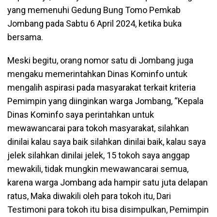
yang memenuhi Gedung Bung Tomo Pemkab
Jombang pada Sabtu 6 April 2024, ketika buka
bersama.
Meski begitu, orang nomor satu di Jombang juga
mengaku memerintahkan Dinas Kominfo untuk
mengalih aspirasi pada masyarakat terkait kriteria
Pemimpin yang diinginkan warga Jombang, “Kepala
Dinas Kominfo saya perintahkan untuk
mewawancarai para tokoh masyarakat, silahkan
dinilai kalau saya baik silahkan dinilai baik, kalau saya
jelek silahkan dinilai jelek, 15 tokoh saya anggap
mewakili, tidak mungkin mewawancarai semua,
karena warga Jombang ada hampir satu juta delapan
ratus, Maka diwakili oleh para tokoh itu, Dari
Testimoni para tokoh itu bisa disimpulkan, Pemimpin