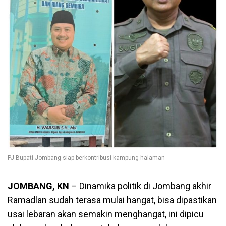
PJ Bupati Jombang siap berkontribusi kampung halaman
JOMBANG, KN
– Dinamika politik di Jombang akhir
Ramadlan sudah terasa mulai hangat, bisa dipastikan
usai lebaran akan semakin menghangat, ini dipicu