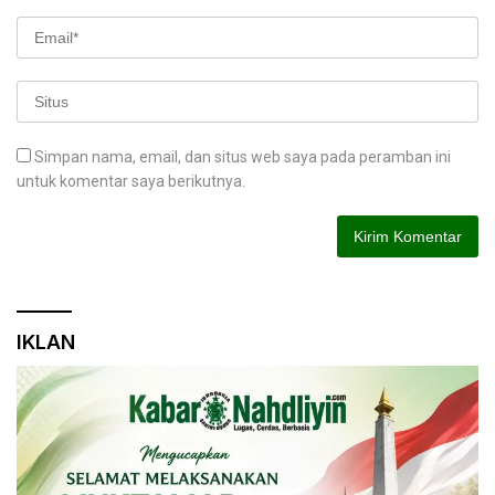
Simpan nama, email, dan situs web saya pada peramban ini
untuk komentar saya berikutnya.
IKLAN