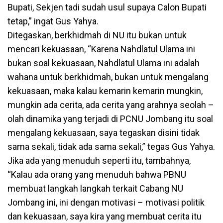
Bupati, Sekjen tadi sudah usul supaya Calon Bupati
tetap,” ingat Gus Yahya.
Ditegaskan, berkhidmah di NU itu bukan untuk
mencari kekuasaan, “Karena Nahdlatul Ulama ini
bukan soal kekuasaan, Nahdlatul Ulama ini adalah
wahana untuk berkhidmah, bukan untuk mengalang
kekuasaan, maka kalau kemarin kemarin mungkin,
mungkin ada cerita, ada cerita yang arahnya seolah –
olah dinamika yang terjadi di PCNU Jombang itu soal
mengalang kekuasaan, saya tegaskan disini tidak
sama sekali, tidak ada sama sekali,” tegas Gus Yahya.
Jika ada yang menuduh seperti itu, tambahnya,
“Kalau ada orang yang menuduh bahwa PBNU
membuat langkah langkah terkait Cabang NU
Jombang ini, ini dengan motivasi – motivasi politik
dan kekuasaan, saya kira yang membuat cerita itu