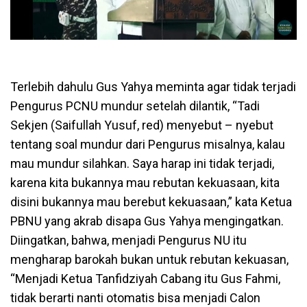
Terlebih dahulu Gus Yahya meminta agar tidak terjadi
Pengurus PCNU mundur setelah dilantik, “Tadi
Sekjen (Saifullah Yusuf, red) menyebut – nyebut
tentang soal mundur dari Pengurus misalnya, kalau
mau mundur silahkan. Saya harap ini tidak terjadi,
karena kita bukannya mau rebutan kekuasaan, kita
disini bukannya mau berebut kekuasaan,” kata Ketua
PBNU yang akrab disapa Gus Yahya mengingatkan.
Diingatkan, bahwa, menjadi Pengurus NU itu
mengharap barokah bukan untuk rebutan kekuasan,
“Menjadi Ketua Tanfidziyah Cabang itu Gus Fahmi,
tidak berarti nanti otomatis bisa menjadi Calon