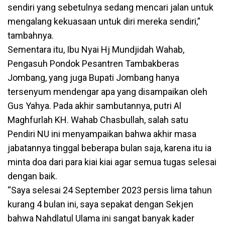
sendiri yang sebetulnya sedang mencari jalan untuk
mengalang kekuasaan untuk diri mereka sendiri,”
tambahnya.
Sementara itu, Ibu Nyai Hj Mundjidah Wahab,
Pengasuh Pondok Pesantren Tambakberas
Jombang, yang juga Bupati Jombang hanya
tersenyum mendengar apa yang disampaikan oleh
Gus Yahya. Pada akhir sambutannya, putri Al
Maghfurlah KH. Wahab Chasbullah, salah satu
Pendiri NU ini menyampaikan bahwa akhir masa
jabatannya tinggal beberapa bulan saja, karena itu ia
minta doa dari para kiai kiai agar semua tugas selesai
dengan baik.
“Saya selesai 24 September 2023 persis lima tahun
kurang 4 bulan ini, saya sepakat dengan Sekjen
bahwa Nahdlatul Ulama ini sangat banyak kader