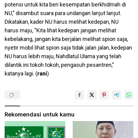
potensi untuk kita beri kesempatan berkhidmah di
NU,” disambut suara para undangan lanjut lanjut.
Dikatakan, kader NU harus melihat kedepan, NU
harus maju, “Kita lihat kedepan jangan melihat
kebelakang, jangan kita berjalan melihat spion saja,
nyetir mobil lihat spion saja tidak jalan jalan, kedepan
NU harus lebih maju, Nahdlatul Ulama yang telah
dilantik ini tokoh tokoh, pengasuh pesantren,”
katanya lagi. (
rani
)
Rekomendasi untuk kamu